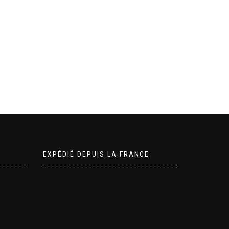
EXPÉDIÉ DEPUIS LA FRANCE