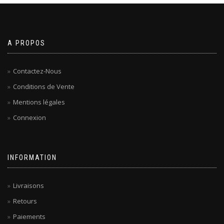
A PROPOS
Contactez-Nous
Conditions de Vente
Mentions légales
Connexion
INFORMATION
Livraisons
Retours
Paiements