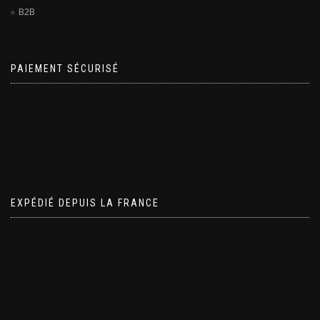
B2B
PAIEMENT SÉCURISÉ
EXPÉDIÉ DEPUIS LA FRANCE