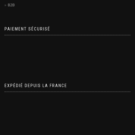
B2B
PAIEMENT SÉCURISÉ
EXPÉDIÉ DEPUIS LA FRANCE