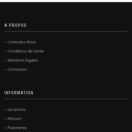
A PROPOS
Contactez-Nous
Conditions de Vente
Mentions légales
Connexion
INFORMATION
Livraisons
Retours
Paiements