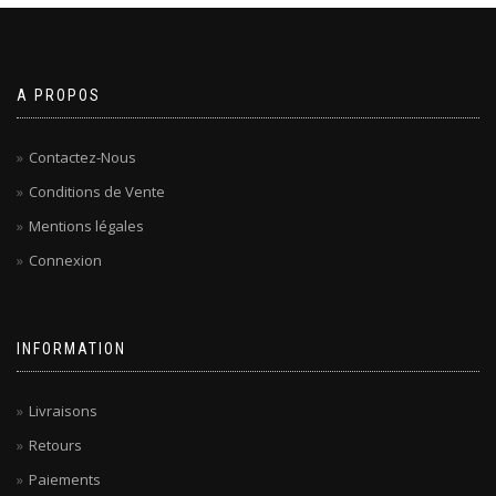
A PROPOS
Contactez-Nous
Conditions de Vente
Mentions légales
Connexion
INFORMATION
Livraisons
Retours
Paiements