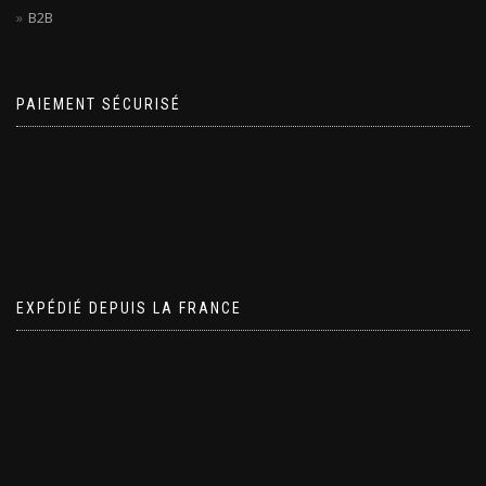
B2B
PAIEMENT SÉCURISÉ
EXPÉDIÉ DEPUIS LA FRANCE