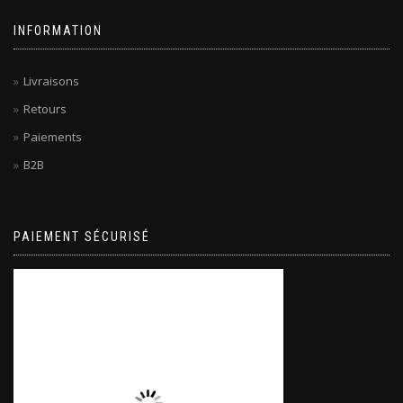
INFORMATION
Livraisons
Retours
Paiements
B2B
PAIEMENT SÉCURISÉ