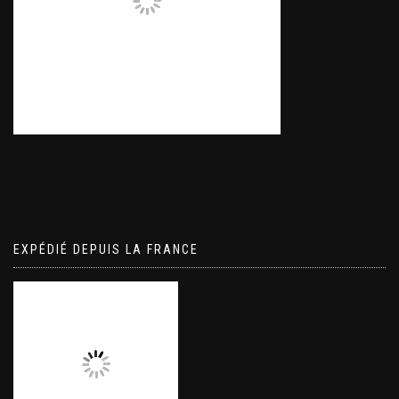
EXPÉDIÉ DEPUIS LA FRANCE