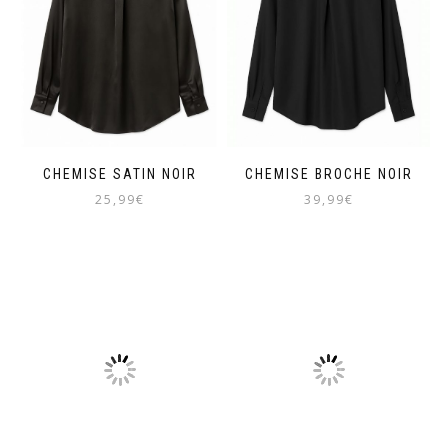
CHEMISE SATIN NOIR
CHEMISE BROCHE NOIR
25,99
€
39,99
€