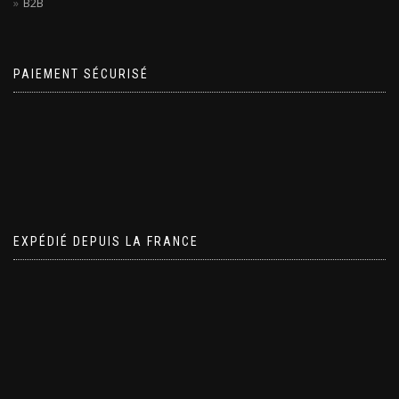
B2B
PAIEMENT SÉCURISÉ
EXPÉDIÉ DEPUIS LA FRANCE