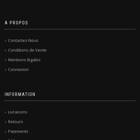
A PROPOS
Contactez-Nous
Conditions de Vente
Mentions légales
Connexion
INFORMATION
Livraisons
Retours
Paiements