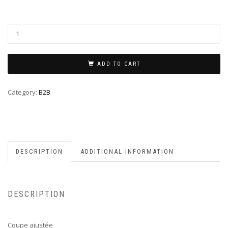
ADD TO CART
Category:
B2B
DESCRIPTION
ADDITIONAL INFORMATION
DESCRIPTION
Coupe ajustée