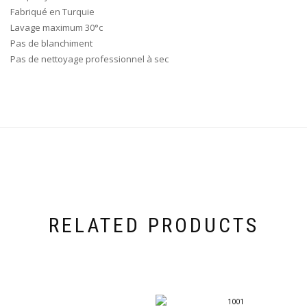
Fabriqué en Turquie
Lavage maximum 30°c
Pas de blanchiment
Pas de nettoyage professionnel à sec
RELATED PRODUCTS