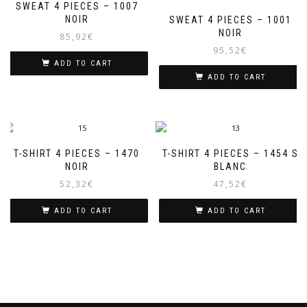
SWEAT 4 PIECES – 1007
NOIR
SWEAT 4 PIECES – 1001
NOIR
85,92
€
95,52
€
ADD TO CART
ADD TO CART
T-SHIRT 4 PIECES – 1470
T-SHIRT 4 PIECES – 1454 S
NOIR
BLANC
52,32
€
47,52
€
ADD TO CART
ADD TO CART