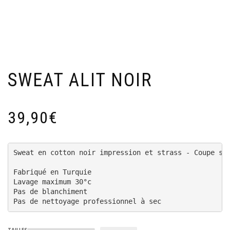
SWEAT ALIT NOIR
39,90
€
Sweat en cotton noir impression et strass - Coupe sli
Fabriqué en Turquie

Lavage maximum 30°c 

Pas de blanchiment

Pas de nettoyage professionnel à sec