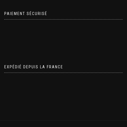
PAIEMENT SÉCURISÉ
EXPÉDIÉ DEPUIS LA FRANCE