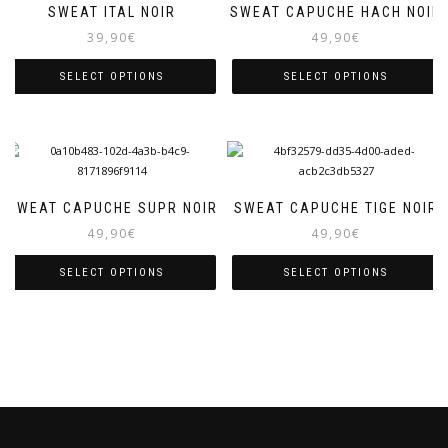
SWEAT ITAL NOIR
SWEAT CAPUCHE HACH NOIR
39,90
€
49,90
€
SELECT OPTIONS
SELECT OPTIONS
SWEAT CAPUCHE SUPR NOIR
SWEAT CAPUCHE TIGE NOIR
49,90
€
49,90
€
SELECT OPTIONS
SELECT OPTIONS