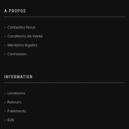
A PROPOS
Contactez-Nous
Conditions de Vente
Mentions légales
Connexion
INFORMATION
Livraisons
Retours
Paiements
B2B