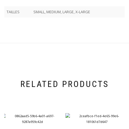
TAILLES
SMALL, MEDIUM, LARGE, X-LARGE
RELATED PRODUCTS