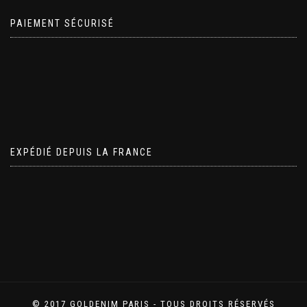
PAIEMENT SÉCURISÉ
EXPÉDIÉ DEPUIS LA FRANCE
© 2017 GOLDENIM PARIS - TOUS DROITS RÉSERVÉS