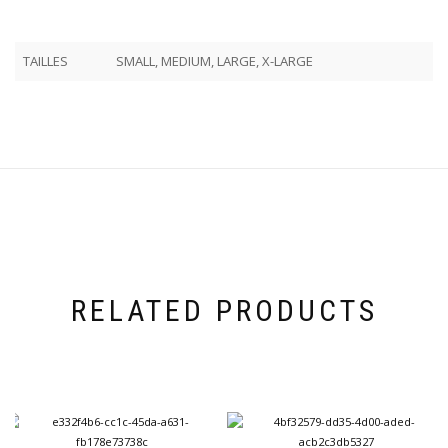
TAILLES
SMALL, MEDIUM, LARGE, X-LARGE
RELATED PRODUCTS