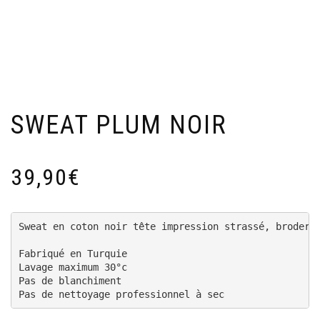
SWEAT PLUM NOIR
39,90
€
Sweat en coton noir tête impression strassé, broderie
Fabriqué en Turquie

Lavage maximum 30°c 

Pas de blanchiment

Pas de nettoyage professionnel à sec