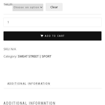
TAILLES
Clear
ADD TO CART
SKU:
N/A
Category:
SWEAT STREET | SPORT
ADDITIONAL INFORMATION
ADDITIONAL INFORMATION