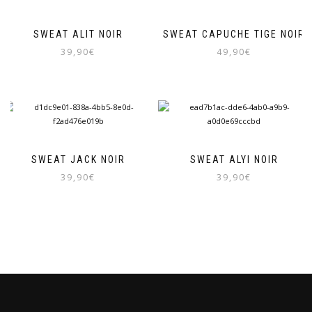
SWEAT ALIT NOIR
SWEAT CAPUCHE TIGE NOIR
39,90
€
49,90
€
SWEAT JACK NOIR
SWEAT ALYI NOIR
39,90
€
39,90
€