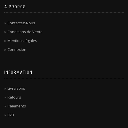
A PROPOS
Contactez-Nous
Conditions de Vente
Mentions légales
Connexion
INFORMATION
Livraisons
Retours
Paiements
B2B