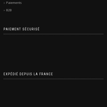
Paiements
B2B
PAIEMENT SÉCURISÉ
EXPÉDIÉ DEPUIS LA FRANCE