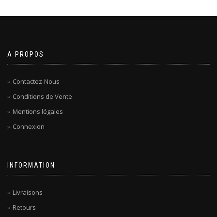
A PROPOS
Contactez-Nous
Conditions de Vente
Mentions légales
Connexion
INFORMATION
Livraisons
Retours