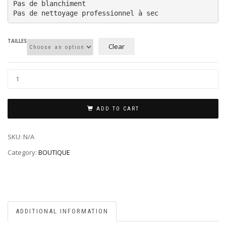
Pas de blanchiment

Pas de nettoyage professionnel à sec
TAILLES
Clear
ADD TO CART
SKU:
N/A
Category:
BOUTIQUE
ADDITIONAL INFORMATION