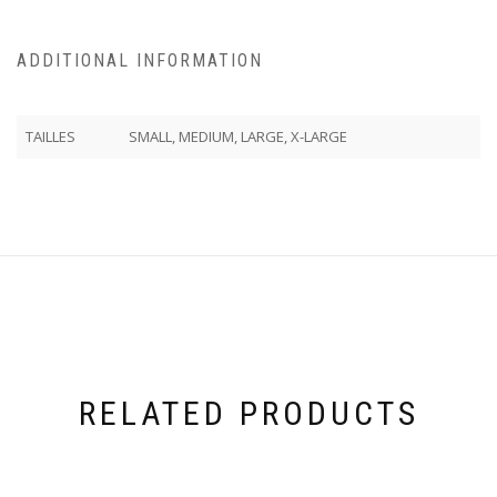
ADDITIONAL INFORMATION
TAILLES
SMALL, MEDIUM, LARGE, X-LARGE
RELATED PRODUCTS