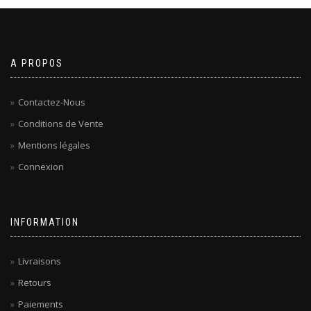
A PROPOS
Contactez-Nous
Conditions de Vente
Mentions légales
Connexion
INFORMATION
Livraisons
Retours
Paiements