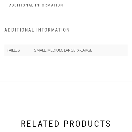
ADDITIONAL INFORMATION
ADDITIONAL INFORMATION
TAILLES
SMALL, MEDIUM, LARGE, X-LARGE
RELATED PRODUCTS