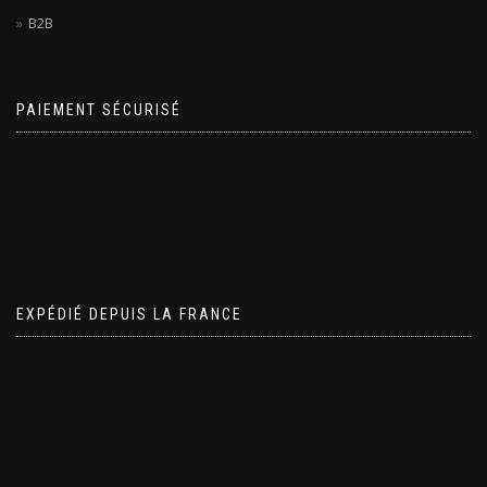
B2B
PAIEMENT SÉCURISÉ
EXPÉDIÉ DEPUIS LA FRANCE