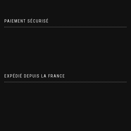
PAIEMENT SÉCURISÉ
EXPÉDIÉ DEPUIS LA FRANCE