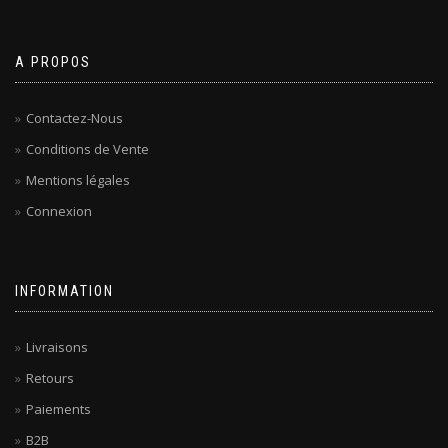
A PROPOS
Contactez-Nous
Conditions de Vente
Mentions légales
Connexion
INFORMATION
Livraisons
Retours
Paiements
B2B