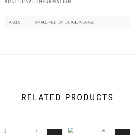
ADDITIONAL INFORMATION
TAILLES
SMALL, MEDIUM, LARGE, X-LARGE
RELATED PRODUCTS