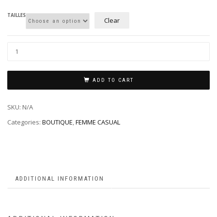
TAILLES
Clear
ADD TO CART
SKU:
N/A
Categories:
BOUTIQUE
,
FEMME CASUAL
ADDITIONAL INFORMATION