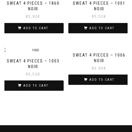
SWEAT 4 PIECES – 1860
SWEAT 4 PIECES – 1001
NOIR
NOIR
85,92
€
95,52
€
ADD TO CART
ADD TO CART
SWEAT 4 PIECES – 1006
NOIR
SWEAT 4 PIECES – 1003
NOIR
85,92
€
95,52
€
ADD TO CART
ADD TO CART