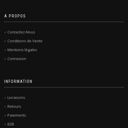
A PROPOS
Contactez-Nous
Conditions de Vente
Mentions légales
Connexion
INFORMATION
Livraisons
Retours
Paiements
B2B