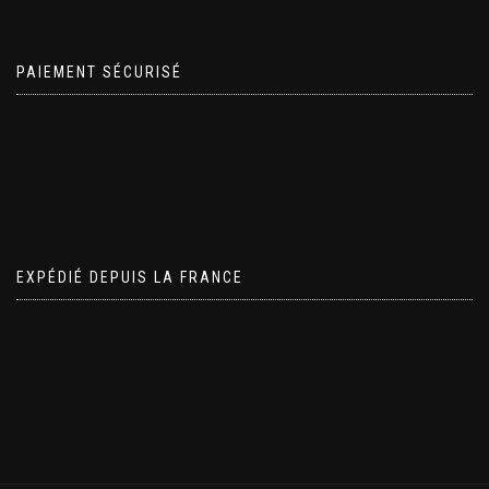
PAIEMENT SÉCURISÉ
EXPÉDIÉ DEPUIS LA FRANCE