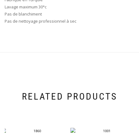
Lavage maximum 30°c
Pas de blanchiment
Pas de nettoyage professionnel à sec
RELATED PRODUCTS